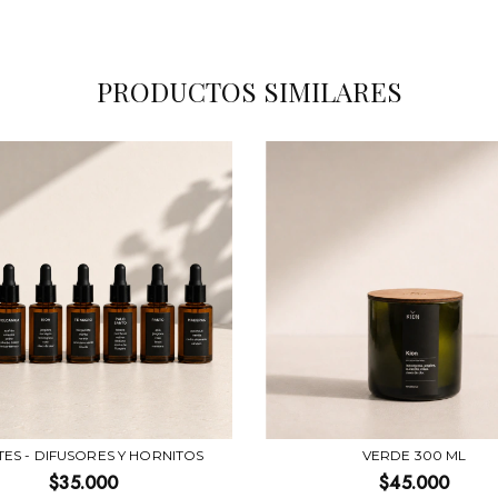
PRODUCTOS SIMILARES
TES - DIFUSORES Y HORNITOS
VERDE 300 ML
$35.000
$45.000