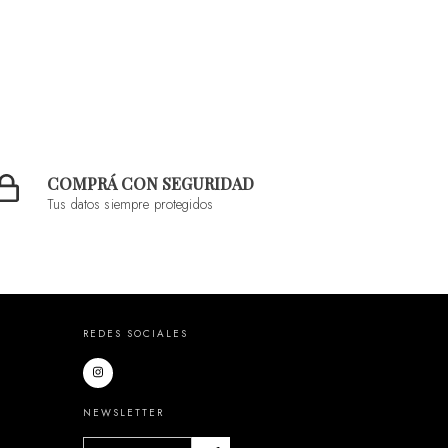
COMPRÁ CON SEGURIDAD
Tus datos siempre protegidos
REDES SOCIALES
NEWSLETTER