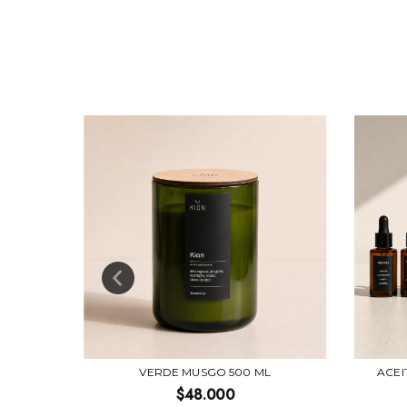
VERDE MUSGO 500 ML
ACEI
$48.000