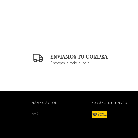
ENVIAMOS TU COMPRA
Entregas a todo el país
NAVEGACIÓN
FORMAS DE ENVÍO
FAQ