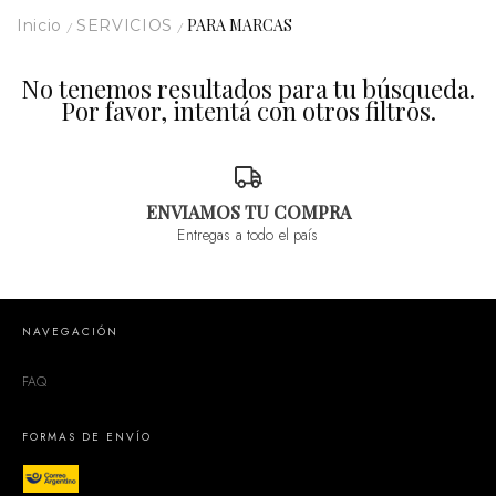
PARA MARCAS
Inicio
SERVICIOS
/
/
No tenemos resultados para tu búsqueda.
Por favor, intentá con otros filtros.
ENVIAMOS TU COMPRA
Entregas a todo el país
NAVEGACIÓN
FAQ
FORMAS DE ENVÍO