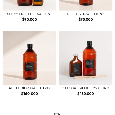
SPRAY + REFILL 1 .250 LITRO
REFILL SPRAY - 1 LITRO
$90.000
$75.000
REFILL DIFUSOR - 1 LITRO
DIFUSOR + REFILL 1.250 LITRO
$160.000
$180.000