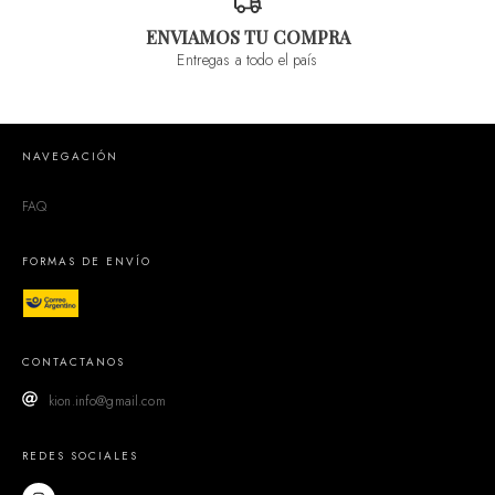
ENVIAMOS TU COMPRA
Entregas a todo el país
NAVEGACIÓN
FAQ
FORMAS DE ENVÍO
CONTACTANOS
kion.info@gmail.com
REDES SOCIALES